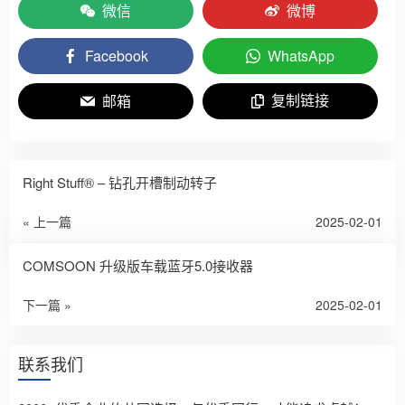
微信
微博
Facebook
WhatsApp
复制链接
邮箱
Right Stuff® – 钻孔开槽制动转子
« 上一篇
2025-02-01
COMSOON 升级版车载蓝牙5.0接收器
下一篇 »
2025-02-01
联系我们