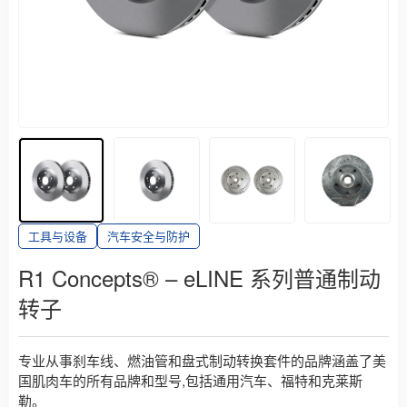
工具与设备
汽车安全与防护
R1 Concepts® – eLINE 系列普通制动
转子
专业从事刹车线、燃油管和盘式制动转换套件的品牌涵盖了美
国肌肉车的所有品牌和型号,包括通用汽车、福特和克莱斯
勒。