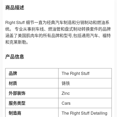
商品描述
Right Stuff 细节一直为经典汽车制造和分销制动和燃油系
统。 专业从事刹车线、燃油管和盘式制动转换套件的品牌
涵盖了美国肌肉车的所有品牌和型号,包括通用汽车、福特
和克莱斯勒。
产品信息
品牌
‎The Right Stuff
材质
‎铸铁
外部装饰
‎Zinc
服务类型
‎Cars
制造商
‎The Right Stuff Detailing