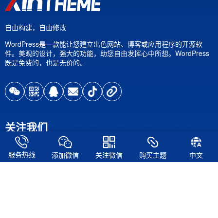
自由构建，自由修改
WordPress是一款能让您建立出色网站、博客或应用程序的开源软
件。美观的设计，强大的功能，助您自由发挥心中所想。WordPress
既是免费的，也是无价的。
关注我们
服务热线
添加微信
关注微信
购买主题
中文