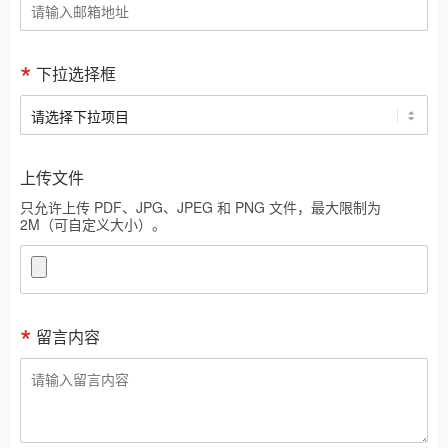
下拉选择框
上传文件
只允许上传 PDF、JPG、JPEG 和 PNG 文件，最大限制为
2M（可自定义大小）。
留言内容