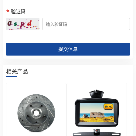
验证码
提交信息
相关产品