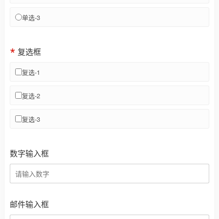
单选-3
复选框
复选-1
复选-2
复选-3
数字输入框
邮件输入框