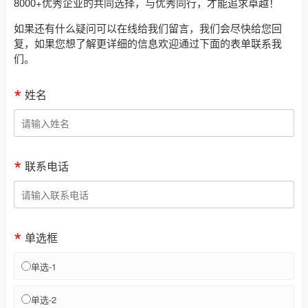
8000+优秀企业的共同选择，与优秀同行，才能追求卓越！
如果还有什么疑问可以在线给我们留言，我们会尽快给您回
复，如果您想了解更详细的信息欢迎通过下面的表单联系我
们。
姓名
联系电话
单选框
单选-1
单选-2