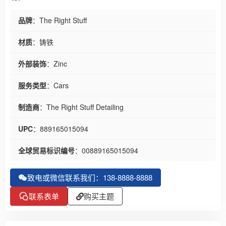
品牌
：The Right Stuff
材质
：铸铁
外部装饰
：Zinc
服务类型
：Cars
制造商
：The Right Stuff Detailing
UPC
：889165015094
全球贸易标识编号
：00889165015094
致电或微信联系我们：138-8888-8888
联系表单
购买主题