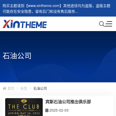
购买主题请到【www.xintheme.com】其他途径均为盗版，盗版主题
可能存在安全隐患，留有后门和没有售后服务...
石油公司
首页
标签
石油公司
宾斯石油公司推出俱乐部
2025-02-03