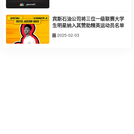
宾斯石油公司将三位一级联赛大学
生明星纳入其赞助精英运动员名单
2025-02-03