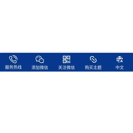
服务热线
添加微信
关注微信
购买主题
中文