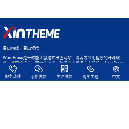
自由构建，自由修改
WordPress是一款能让您建立出色网站、博客或应用程序的开源软
件。美观的设计，强大的功能，助您自由发挥心中所想。WordPress
既是免费的，也是无价的。
服务热线
添加微信
关注微信
购买主题
中文
关注我们