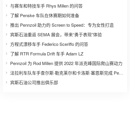
与赛车和特技车手 Rhys Millen 的问答
了解 Penske 车队在休赛期如何准备
推出 Pennzoil 助力的 Screen to Speed：专为女性打造
宾斯石油重返 SEMA 展会，带来“勇于表现”体验
方程式漂移车手 Federico Sceriffo 的问答
了解 RTR Formula Drift 车手 Adam LZ
Pennzoil 为 Rod Millen 提供 2022 年派克峰国际爬山赛动力
法拉利车队车手查尔斯·勒克莱尔和卡洛斯·塞恩斯完成 Pennzoil 的“信任或挑战”挑战
宾斯石油公司推出俱乐部