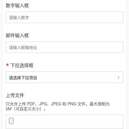
数字输入框
邮件输入框
下拉选择框
上传文件
只允许上传 PDF、JPG、JPEG 和 PNG 文件，最大限制为
2M（可自定义大小）。