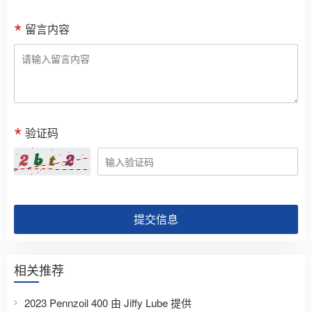
留言内容
验证码
提交信息
相关推荐
2023 Pennzoil 400 由 Jiffy Lube 提供