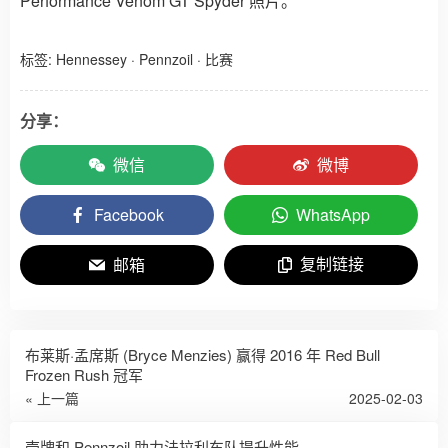
Performance Venom GT Spyder 照片。
标签:
Hennessey
·
Pennzoil
·
比赛
分享：
微信
微博
Facebook
WhatsApp
复制链接
邮箱
布莱斯·孟席斯 (Bryce Menzies) 赢得 2016 年 Red Bull
Frozen Rush 冠军
« 上一篇
2025-02-03
壳牌和 Pennzoil 助力法拉利车队提升性能