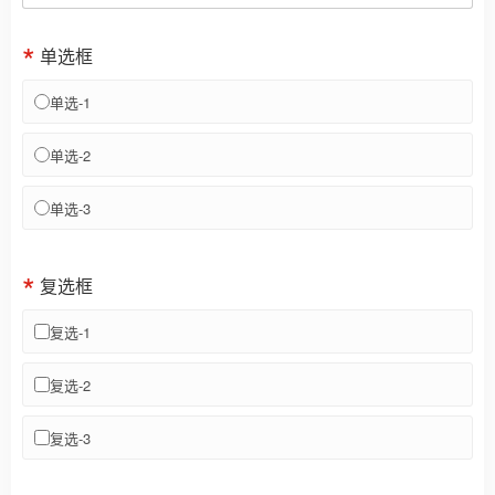
单选框
单选-1
单选-2
单选-3
复选框
复选-1
复选-2
复选-3