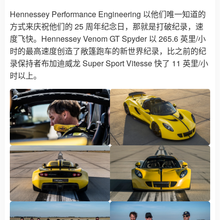
Hennessey Performance Engineering 以他们唯一知道的
方式来庆祝他们的 25 周年纪念日，那就是打破纪录，速
度飞快。Hennessey Venom GT Spyder 以 265.6 英里/小
时的最高速度创造了敞篷跑车的新世界纪录，比之前的纪
录保持者布加迪威龙 Super Sport Vitesse 快了 11 英里/小
时以上。