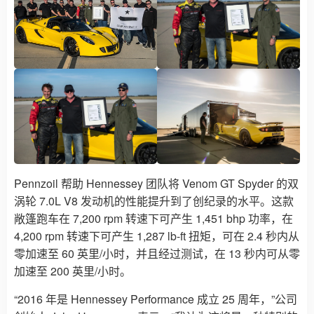
Pennzoil 帮助 Hennessey 团队将 Venom GT Spyder 的双
涡轮 7.0L V8 发动机的性能提升到了创纪录的水平。这款
敞篷跑车在 7,200 rpm 转速下可产生 1,451 bhp 功率，在
4,200 rpm 转速下可产生 1,287 lb-ft 扭矩，可在 2.4 秒内从
零加速至 60 英里/小时，并且经过测试，在 13 秒内可从零
加速至 200 英里/小时。
“2016 年是 Hennessey Performance 成立 25 周年，”公司