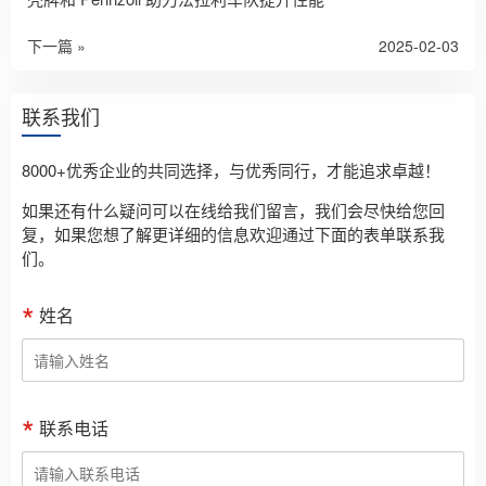
下一篇 »
2025-02-03
联系我们
8000+优秀企业的共同选择，与优秀同行，才能追求卓越！
如果还有什么疑问可以在线给我们留言，我们会尽快给您回
复，如果您想了解更详细的信息欢迎通过下面的表单联系我
们。
姓名
联系电话