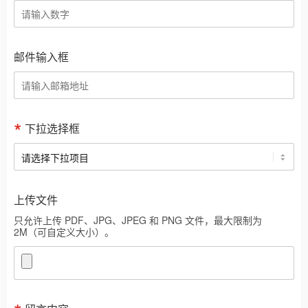
邮件输入框
下拉选择框
上传文件
只允许上传 PDF、JPG、JPEG 和 PNG 文件，最大限制为
2M（可自定义大小）。