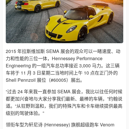
2015 年拉斯维加斯 SEMA 展会的观众可以一睹速度、动
力和性能的三位一体，Hennessey Performance
Engineering 的一组汽车总功率接近 3,000 马力。这三辆
车将于 11 月 3 日星期二当地时间上午 10 点在正门外的
Shell Pennzoil 展位（#60005）展出。
“过去 24 年来我一直参加 SEMA 展会，我比以往任何时候
都更加兴奋地与大家分享我们最新、最棒的车辆，”约翰说
道。“从狂野到温和，我们的特殊汽车和卡车继续提供最高
级别的驾驶体验。”
领衔车型为轩尼诗 (Hennessey) 旗舰超级跑车 Venom