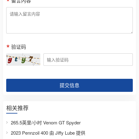
留言内容
验证码
提交信息
相关推荐
265.5英里/小时 Venom GT Spyder
2023 Pennzoil 400 由 Jiffy Lube 提供