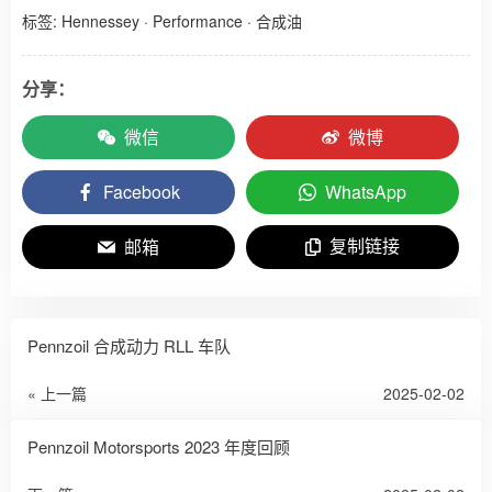
标签:
Hennessey
·
Performance
·
合成油
分享：
微信
微博
Facebook
WhatsApp
复制链接
邮箱
Pennzoil 合成动力 RLL 车队
« 上一篇
2025-02-02
Pennzoil Motorsports 2023 年度回顾