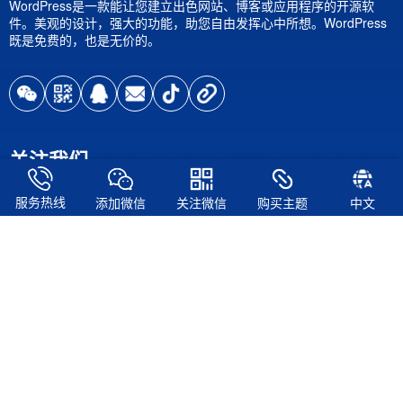
WordPress是一款能让您建立出色网站、博客或应用程序的开源软
件。美观的设计，强大的功能，助您自由发挥心中所想。WordPress
既是免费的，也是无价的。
关注我们
服务热线
添加微信
关注微信
购买主题
中文
关注微信公众号
关注微信公众号