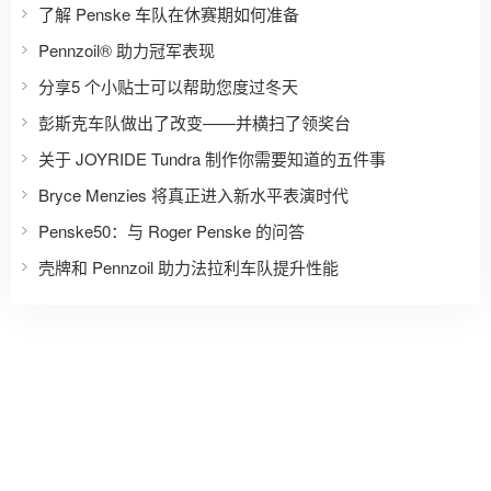
了解 Penske 车队在休赛期如何准备
Pennzoil® 助力冠军表现
分享5 个小贴士可以帮助您度过冬天
彭斯克车队做出了改变——并横扫了领奖台
关于 JOYRIDE Tundra 制作你需要知道的五件事
Bryce Menzies 将真正进入新水平表演时代
Penske50：与 Roger Penske 的问答
壳牌和 Pennzoil 助力法拉利车队提升性能