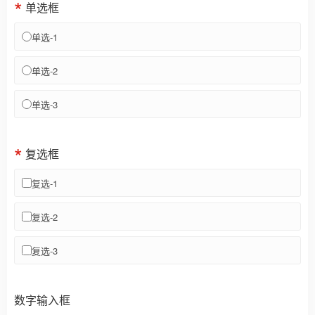
单选框
单选-1
单选-2
单选-3
复选框
复选-1
复选-2
复选-3
数字输入框