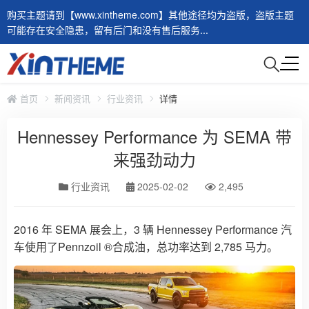
购买主题请到【www.xintheme.com】其他途径均为盗版，盗版主题
可能存在安全隐患，留有后门和没有售后服务...
首页
新闻资讯
行业资讯
详情
Hennessey Performance 为 SEMA 带
来强劲动力
行业资讯
2025-02-02
2,495
2016 年 SEMA 展会上，3 辆 Hennessey Performance 汽
车使用了Pennzoil ®合成油，总功率达到 2,785 马力。