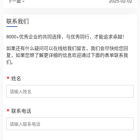
下一篇 »
2025-02-02
联系我们
8000+优秀企业的共同选择，与优秀同行，才能追求卓越！
如果还有什么疑问可以在线给我们留言，我们会尽快给您回
复，如果您想了解更详细的信息欢迎通过下面的表单联系我
们。
姓名
联系电话