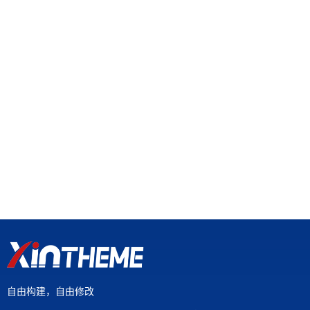
自由构建，自由修改