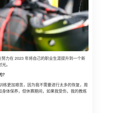
c)正在努力在 2023 年将自己的职业生涯提升到一个新
时光。
的？
的训练更加艰苦，因为我不需要进行太多的恢复，周
和身体保养，但休赛期间，如果我受伤，我的教练