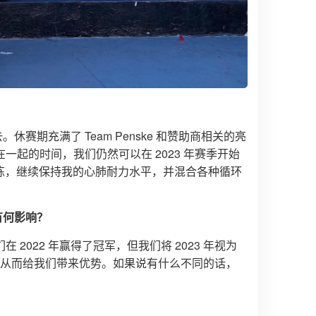
赛期充满了 Team Penske 和赞助商相关的亮
起的时间，我们仍然可以在 2023 年赛季开始
锻炼，继续保持我的心肺耐力水平，并混合各种循环
有何影响？
022 年赢得了冠军，但我们将 2023 年视为
 年，从而给我们带来优势。如果说有什么不同的话，