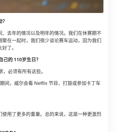
动？
况、去年的情况以及明年的情况。我们在休赛期不
期聚在一起时，我们很少谈论赛车运动，因为我们
太好了。
己的 110岁生日？
要求，必须有所有这些。
期间，威尔会看 Netflix 节目、打鼓或参加卡丁车
们使用了更多的重量。总的来说，这是一种更激烈