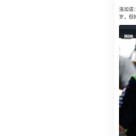
洛加诺
岁，但