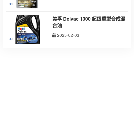
美孚 Delvac 1300 超级重型合成混
合油
2025-02-03