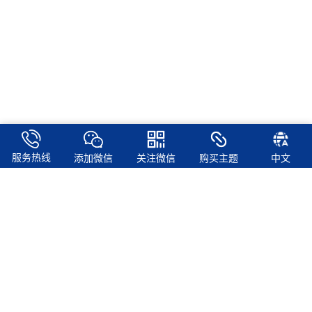
服务热线
添加微信
关注微信
购买主题
中文