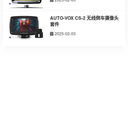
AUTO-VOX CS-2 无线倒车摄像头
套件
2025-02-03