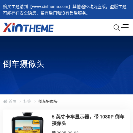
购买主题请到【www.xintheme.com】其他途径均为盗版，盗版主题
可能存在安全隐患，留有后门和没有售后服务...
倒车摄像头
首页
标签
倒车摄像头
5 英寸卡车显示器，带 1080P 倒车
摄像头
2025-02-03