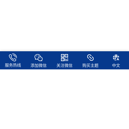
服务热线
添加微信
关注微信
购买主题
中文