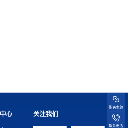
购买主题
中心
关注我们
联系电话