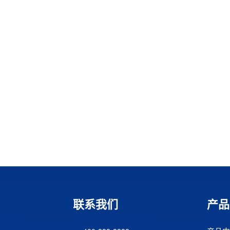
联系我们
产品