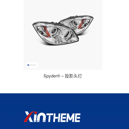
Spyder® – 投影头灯